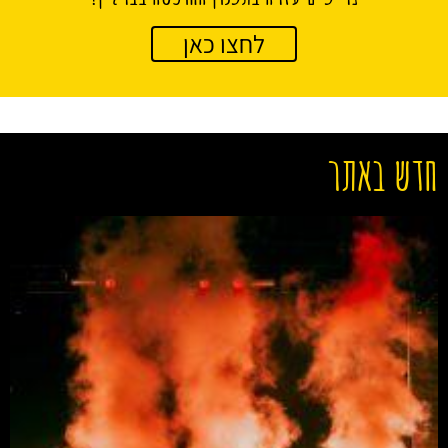
לחצו כאן
חדש באתר