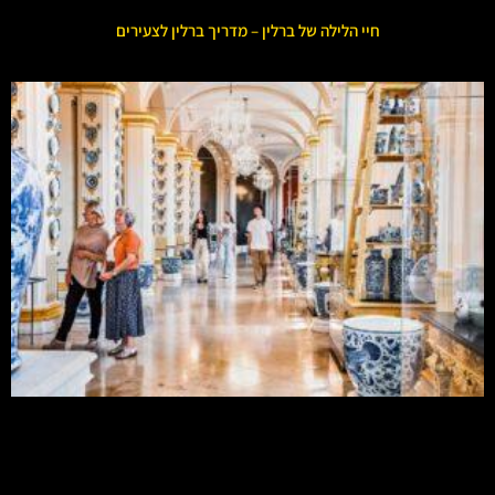
חיי הלילה של ברלין – מדריך ברלין לצעירים