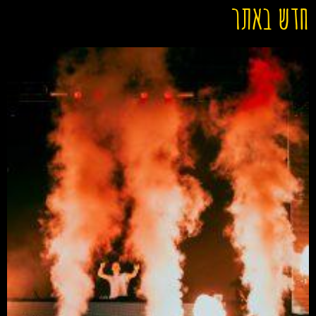
חדש באתר