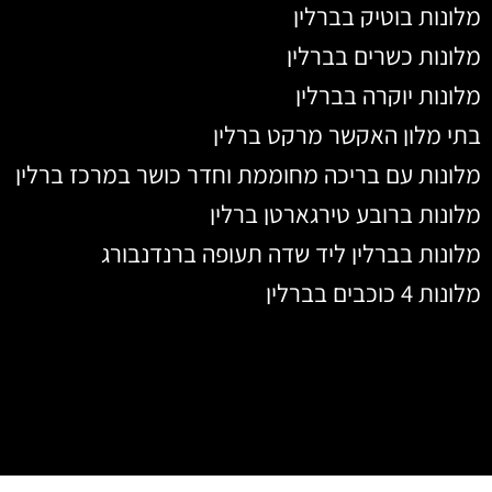
מלונות בוטיק בברלין
מלונות כשרים בברלין
מלונות יוקרה בברלין
בתי מלון האקשר מרקט ברלין
מלונות עם בריכה מחוממת וחדר כושר במרכז ברלין
מלונות ברובע טירגארטן ברלין
מלונות בברלין ליד שדה תעופה ברנדנבורג
מלונות 4 כוכבים בברלין