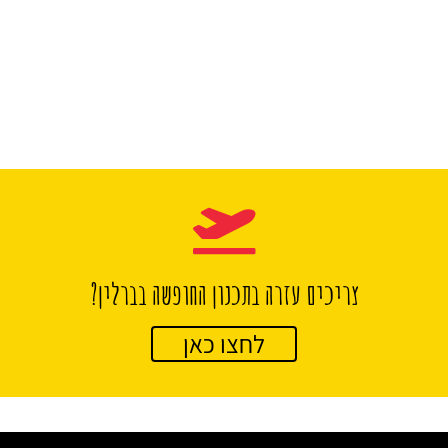
צריכים עזרה בתכנון החופשה בברלין?
לחצו כאן