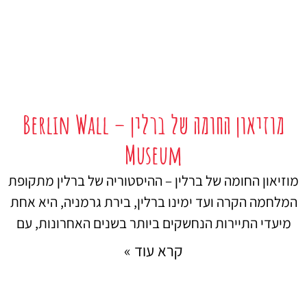
מוזיאון החומה של ברלין – Berlin Wall
Museum
מוזיאון החומה של ברלין – ההיסטוריה של ברלין מתקופת
המלחמה הקרה ועד ימינו ברלין, בירת גרמניה, היא אחת
מיעדי התיירות הנחשקים ביותר בשנים האחרונות, עם
קרא עוד »