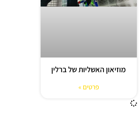
מוזיאון האשליות של ברלין
פרטים »