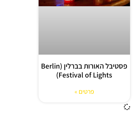
פסטיבל האורות בברלין (Berlin
Festival of Lights)
פרטים »