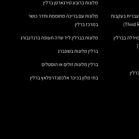
מלונות ברובע טירגארטן ברלין
בעברית בעקבות
מלונות עם בריכה מחוממת וחדר כושר
במרכז ברלין
ירלה בברלין
מלונות בברלין ליד שדה תעופה ברנדנבורג
ברלין מלונות בשונברג
ברלין מלונות זולים או הוסטלים
רלין
בתי מלון בכיכר אלכסנדרפלאץ ברלין