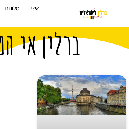
לתוכן
ראשי
מלונות
ברלין אי המ