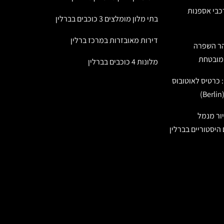
רכבי אספנות
בתי מלון מומלצים 3 כוכבים בברלין
דירות מאובזרות במרכז ברלין
נהר השפרה
מלונות 4 כוכבים בברלין
: כרטיס לאוטובוס
יור מנמל
היסטוריים בברלין