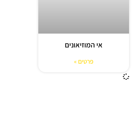
אי המוזיאונים
פרטים »