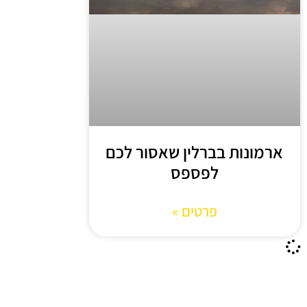
ארמונות בברלין שאסור לכם
לפספס
פרטים »