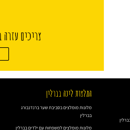
צריכים עזרה ב
המלצות לינה בברלין
מלונות מומלצים בסביבת שער ברנדנבורג
בברלין
מלונות מומלצים למשפחות עם ילדים בברלין