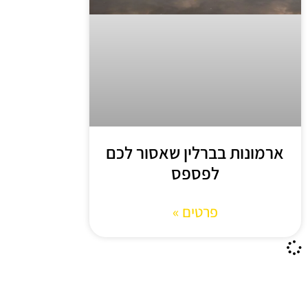
ארמונות בברלין שאסור לכם
לפספס
פרטים »