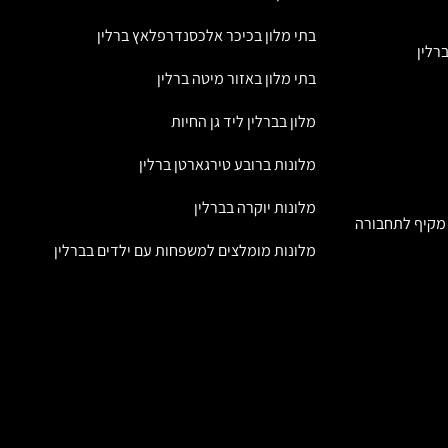
בתי מלון בכיכר אלכסנדרפלאץ ברלין
רלין
בתי מלון באזור מיטה ברלין
מלון בברלין ליד גן החיות
מלונות ברובע טירגארטן ברלין
מלונות יוקרה בברלין
 מקיף לתחבורה
מלונות מומלצים למשפחות עם ילדים בברלין