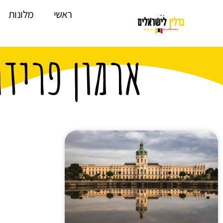
לתוכן
ראשי
מלונות
ארמון פריד