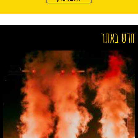
חדש באתר