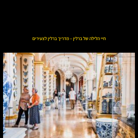
חיי הלילה של ברלין – מדריך ברלין לצעירים