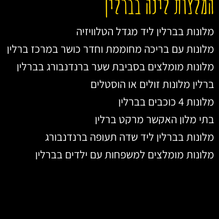
המלצות לינה בברלין
מלונות בברלין ליד מגדל הטלוויזיה
מלונות עם בריכה מחוממת וחדר כושר במרכז ברלין
מלונות מומלצים בסביבת שער ברנדנבורג בברלין
ברלין מלונות זולים או הוסטלים
מלונות 4 כוכבים בברלין
בתי מלון האקשר מרקט ברלין
מלונות בברלין ליד שדה תעופה ברנדנבורג
מלונות מומלצים למשפחות עם ילדים בברלין