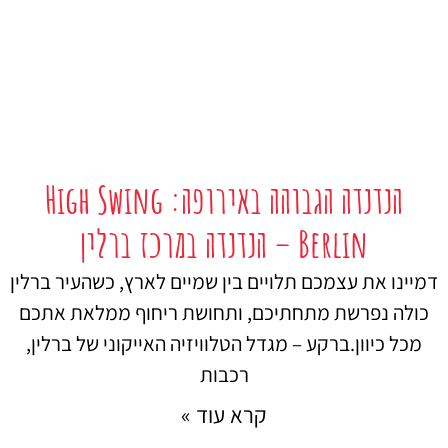
הנדנדה הגבוהה באירופה: High Swing
Berlin – הנדנדה במרכז ברלין
דמיינו את עצמכם תלויים בין שמיים לארץ, כשהעיר ברלין
כולה נפרשת מתחתיכם, ותחושת ריחוף ממלאת אתכם
מכל כיוון.ברקע – מגדל הטלוויזיה האייקוני של ברלין,
רכבות
קרא עוד »