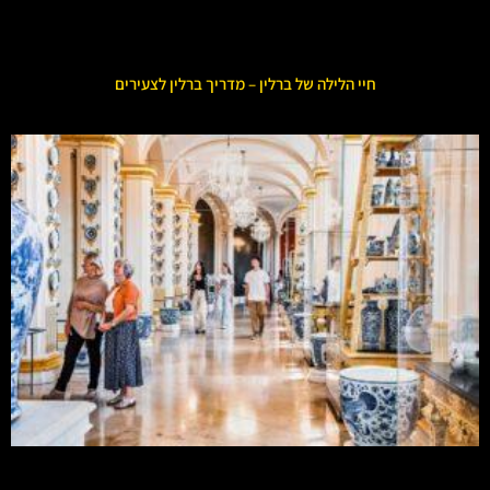
חיי הלילה של ברלין – מדריך ברלין לצעירים