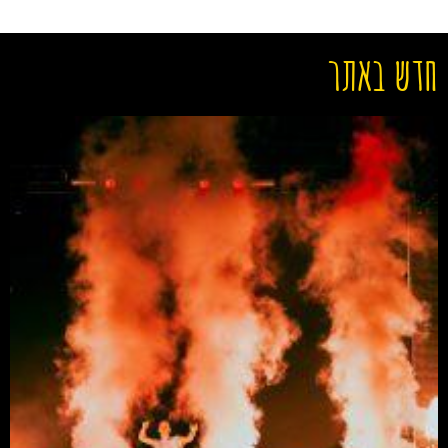
חדש באתר