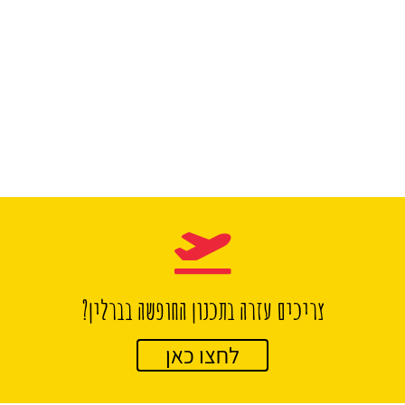
צריכים עזרה בתכנון החופשה בברלין?
לחצו כאן