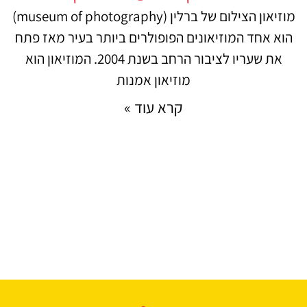
מוזיאון הצילום של ברלין (museum of photography)
הוא אחד המוזיאונים הפופולרים ביותר בעיר מאז פתח
את שעריו לציבור הרחב בשנת 2004. המוזיאון הוא
מוזיאון אמנות
קרא עוד »