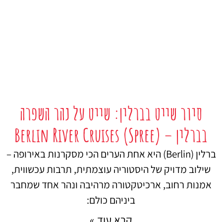
סיור שייט בברלין: שייט על נהר השפרה
בברלין – Berlin River Cruises (Spree)
ברלין (Berlin) היא אחת הערים הכי מסקרנות באירופה –
שילוב מדויק של היסטוריה עוצמתית, תרבות עכשווית,
אמנות רחוב, ארכיטקטורה מרהיבה ונהר אחד שמחבר
ביניהם כולם:
קרא עוד »