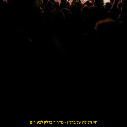
חיי הלילה של ברלין – מדריך ברלין לצעירים