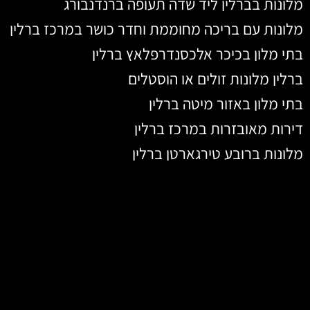
מלונות בברלין ליד שדה תעופה ברנדנבורג
מלונות עם בריכה מחוממת וחדר כושר במרכז ברלין
בתי מלון בכיכר אלכסנדרפלאץ ברלין
ברלין מלונות זולים או הוסטלים
בתי מלון באזור מיטה ברלין
דירות מאובזרות במרכז ברלין
מלונות ברובע טירגארטן ברלין