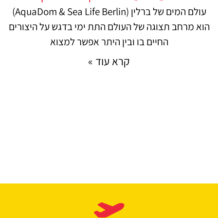
עולם המים של ברלין (AquaDom & Sea Life Berlin)
הוא מרחב תצוגה של העולם התת ימי בדגש על היצורים
החיים בו ובין היתר אפשר למצוא
קרא עוד »