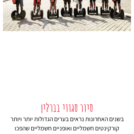
סיור סגווי בברלין
בשנים האחרונות נראים בערים הגדולות יותר ויותר
קורקינטים חשמליים ואופניים חשמליים שהפכו