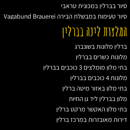
סיור בברלין במכונית טראבי
סיור טעימות במבשלת הבירה Vagabund Brauerei
המלצות לינה בברלין
ברלין מלונות בשונברג
מלונות כשרים בברלין
בתי מלון מומלצים 3 כוכבים בברלין
מלונות 4 כוכבים בברלין
בתי מלון באזור מיטה ברלין
מלון בברלין ליד גן החיות
בתי מלון האקשר מרקט ברלין
דירות מאובזרות במרכז ברלין