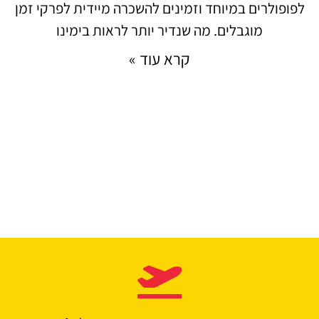
לפופולרים במיוחד וזמינים להשכרה מיידית לפרקי זמן
מוגבלים. מה שנדיר יותר לראות בימינו
קרא עוד »