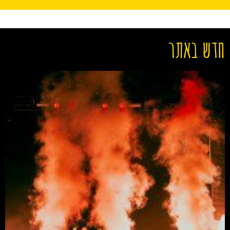
חדש באתר