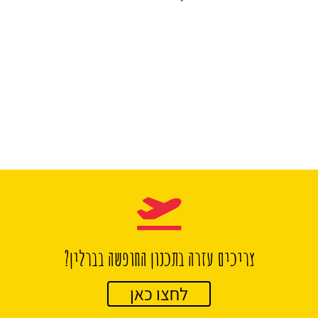
צריכים עזרה בתכנון החופשה בברלין?
לחצו כאן