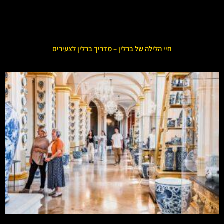
חיי הלילה של ברלין – מדריך ברלין לצעירים