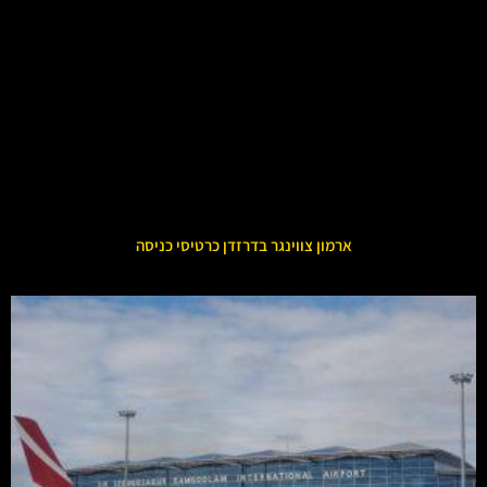
ארמון צווינגר בדרזדן כרטיסי כניסה