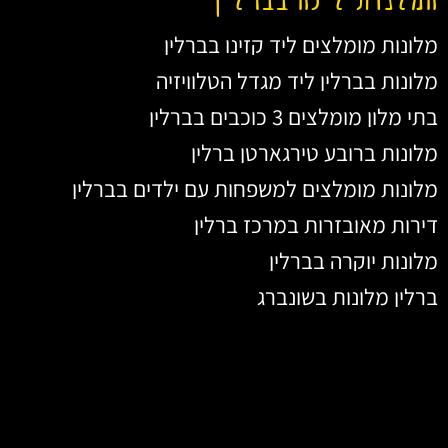
מלונות מומלצים ליד קזינו בברלין
מלונות בברלין ליד מגדל הטלוויזיה
בתי מלון מומלצים 3 כוכבים בברלין
מלונות ברובע טירגארטן ברלין
מלונות מומלצים למשפחות עם ילדים בברלין
דירות מאובזרות במרכז ברלין
מלונות יוקרה בברלין
ברלין מלונות בשונברג