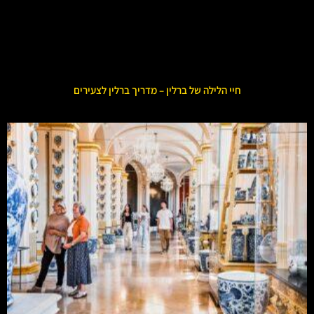
חיי הלילה של ברלין – מדריך ברלין לצעירים