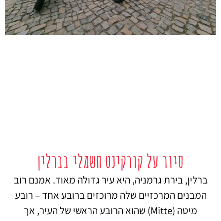
סיור על קורקינט חשמלי בברלין
ברלין, בירת גרמניה, היא עיר גדולה מאוד. אמנם רוב
המבנים המרכזיים שלה מרוכזים ברובע אחד – רובע
מיטה (Mitte) שהוא הרובע הראשי של העיר, אך