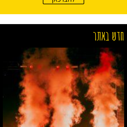
חדש באתר