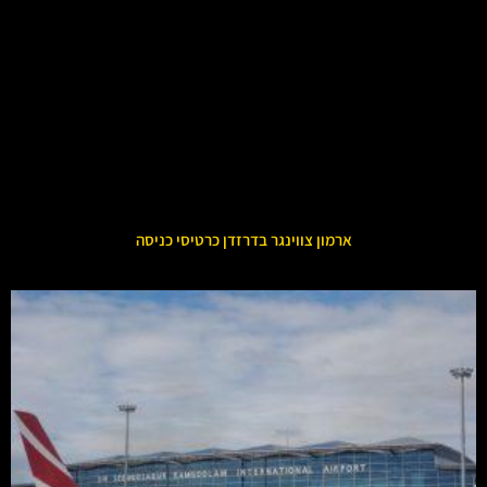
ארמון צווינגר בדרזדן כרטיסי כניסה