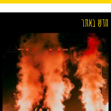
חדש באתר