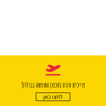
צריכים עזרה בתכנון החופשה בברלין?
לחצו כאן