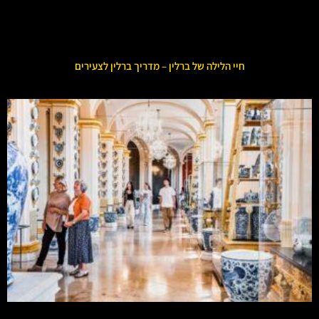
חיי הלילה של ברלין – מדריך ברלין לצעירים