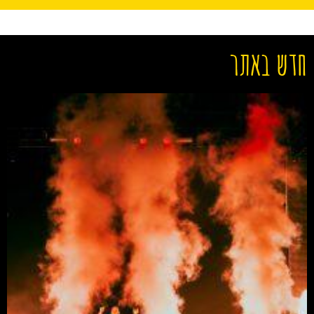
חדש באתר