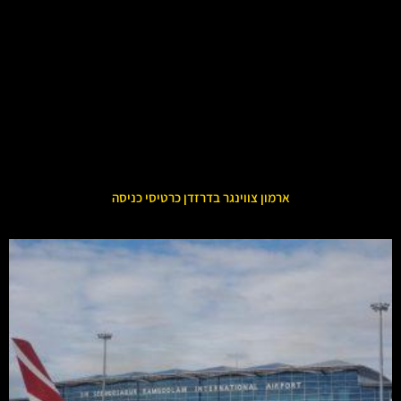
ארמון צווינגר בדרזדן כרטיסי כניסה