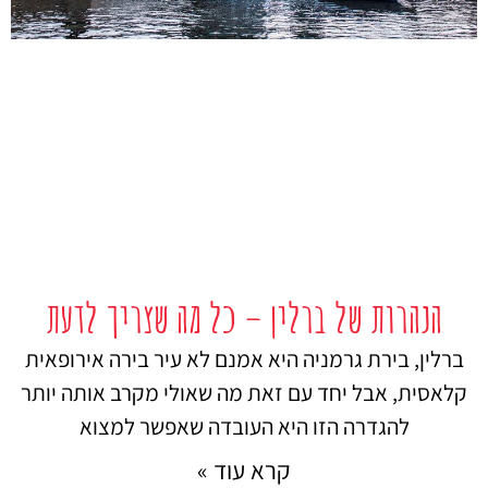
הנהרות של ברלין – כל מה שצריך לדעת
ברלין, בירת גרמניה היא אמנם לא עיר בירה אירופאית
קלאסית, אבל יחד עם זאת מה שאולי מקרב אותה יותר
להגדרה הזו היא העובדה שאפשר למצוא
קרא עוד »