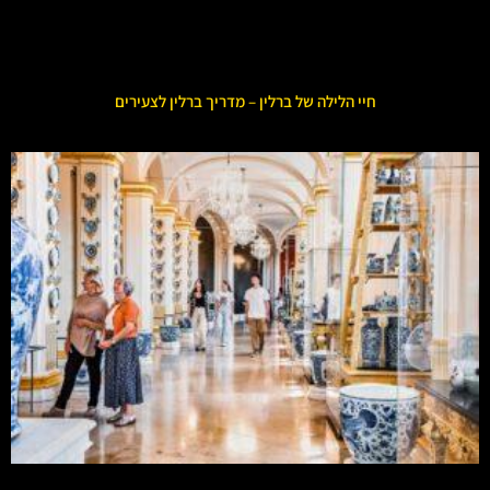
חיי הלילה של ברלין – מדריך ברלין לצעירים