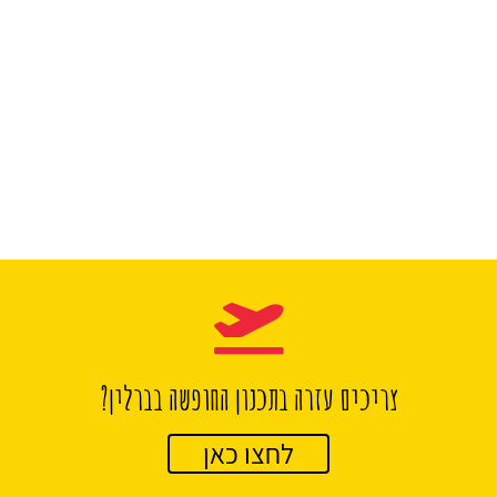
צריכים עזרה בתכנון החופשה בברלין?
לחצו כאן