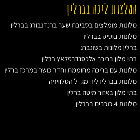
המלצות לינה בברלין
מלונות מומלצים בסביבת שער ברנדנבורג בברלין
מלונות בוטיק בברלין
ברלין מלונות בשונברג
בתי מלון בכיכר אלכסנדרפלאץ ברלין
מלונות עם בריכה מחוממת וחדר כושר במרכז ברלין
מלונות בברלין ליד מגדל הטלוויזיה
בתי מלון באזור מיטה ברלין
מלונות 4 כוכבים בברלין