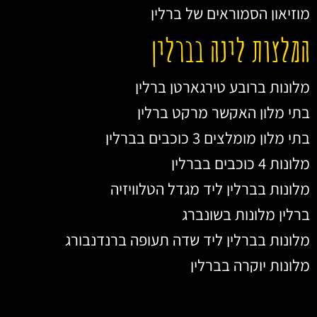
מוזיאון הסמוראים של ברלין
המלצות לינה בברלין
מלונות ברובע טירגארטן ברלין
בתי מלון האקשר מרקט ברלין
בתי מלון מומלצים 3 כוכבים בברלין
מלונות 4 כוכבים בברלין
מלונות בברלין ליד מגדל הטלוויזיה
ברלין מלונות בשונברג
מלונות בברלין ליד שדה תעופה ברנדנבורג
מלונות יוקרה בברלין