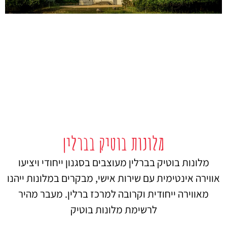
מלונות בוטיק בברלין
מלונות בוטיק בברלין מעוצבים בסגנון ייחודי ויציעו
אווירה אינטימית עם שירות אישי, מבקרים במלונות ייהנו
מאווירה ייחודית וקרובה למרכז ברלין. מעבר מהיר
לרשימת מלונות בוטיק