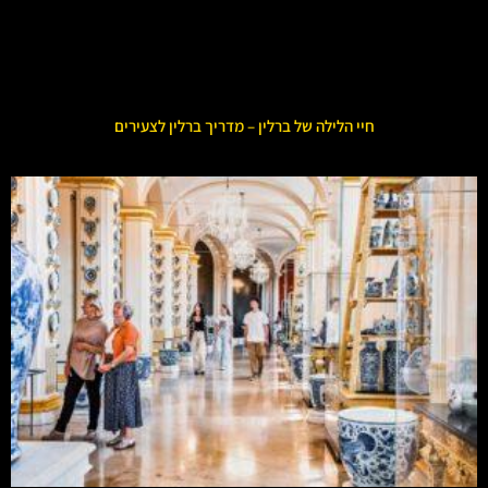
חיי הלילה של ברלין – מדריך ברלין לצעירים