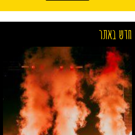
חדש באתר