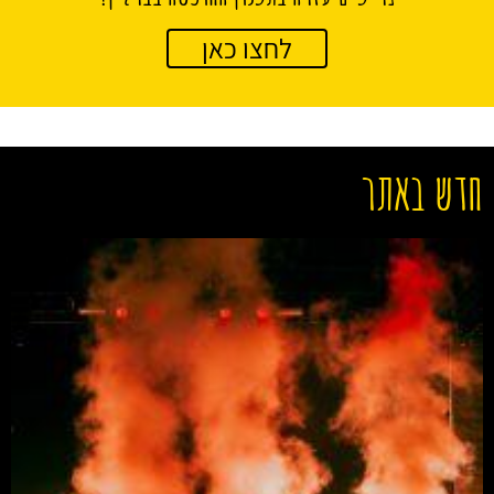
לחצו כאן
חדש באתר