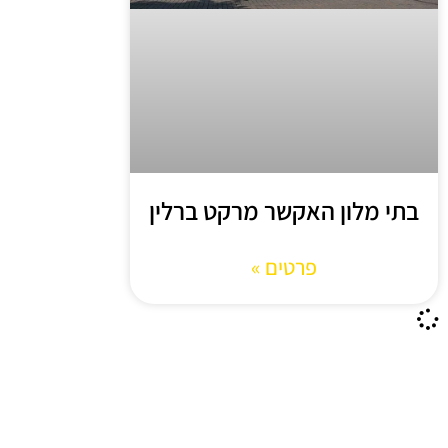
בתי מלון האקשר מרקט ברלין
פרטים »