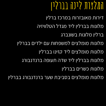
המלצות לינה בברלין
דירות מאובזרות במרכז ברלין
מלונות בברלין ליד מגדל הטלוויזיה
ברלין מלונות בשונברג
מלונות מומלצים למשפחות עם ילדים בברלין
מלונות מומלצים ליד קזינו בברלין
מלונות בברלין ליד שדה תעופה ברנדנבורג
מלונות כשרים בברלין
מלונות מומלצים בסביבת שער ברנדנבורג בברלין