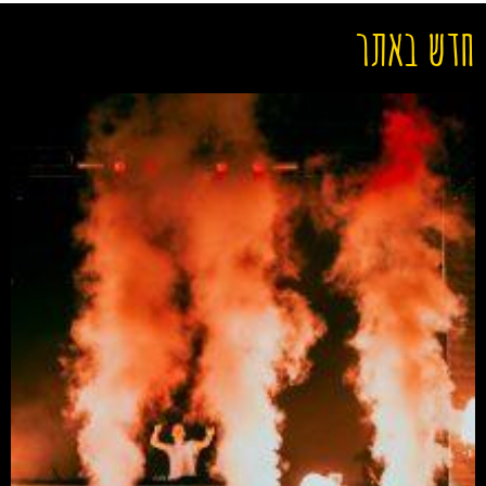
חדש באתר