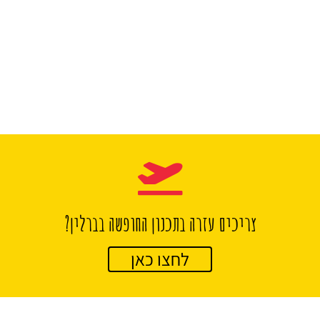
צריכים עזרה בתכנון החופשה בברלין?
לחצו כאן