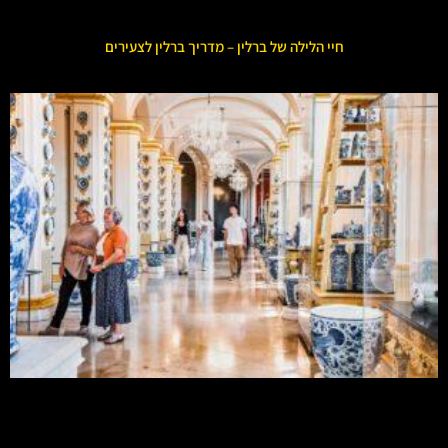
חיי הלילה של ברלין – מדריך ברלין לצעירים