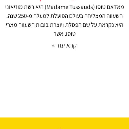
מאדאם טוסו (Madame Tussauds) היא רשת מוזיאוני
השעווה המצליחה בעולם הפועלת למעלה מ-250 שנה.
היא נקראת על שם הפסלת ויוצרת בובות השעווה מארי
טוסו, אשר
קרא עוד »