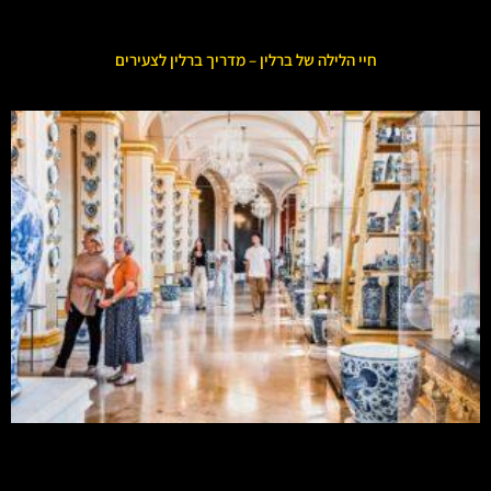
חיי הלילה של ברלין – מדריך ברלין לצעירים