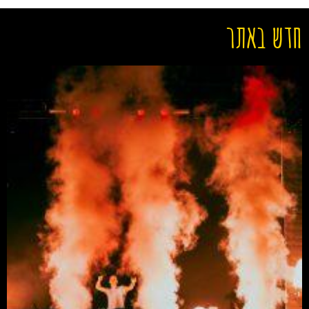
חדש באתר