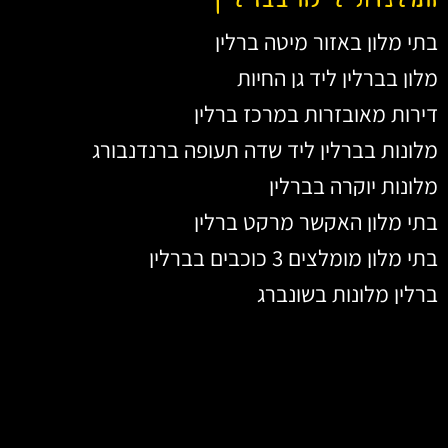
בתי מלון באזור מיטה ברלין
מלון בברלין ליד גן החיות
דירות מאובזרות במרכז ברלין
מלונות בברלין ליד שדה תעופה ברנדנבורג
מלונות יוקרה בברלין
בתי מלון האקשר מרקט ברלין
בתי מלון מומלצים 3 כוכבים בברלין
ברלין מלונות בשונברג