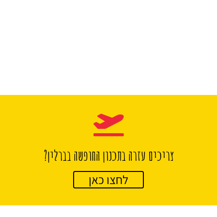
צריכים עזרה בתכנון החופשה בברלין?
לחצו כאן