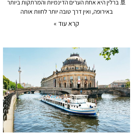
🚢 ברלין היא אחת הערים הדינמיות והמרתקות ביותר
באירופה, ואין דרך טובה יותר לחוות אותה
קרא עוד »