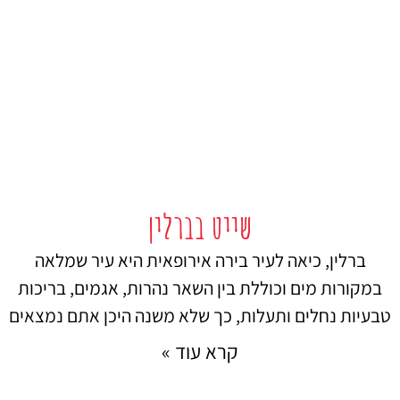
שייט בברלין
ברלין, כיאה לעיר בירה אירופאית היא עיר שמלאה
במקורות מים וכוללת בין השאר נהרות, אגמים, בריכות
טבעיות נחלים ותעלות, כך שלא משנה היכן אתם נמצאים
קרא עוד »