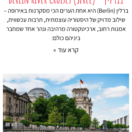
ברלין (Berlin) היא אחת הערים הכי מסקרנות באירופה –
שילוב מדויק של היסטוריה עוצמתית, תרבות עכשווית,
אמנות רחוב, ארכיטקטורה מרהיבה ונהר אחד שמחבר
ביניהם כולם:
קרא עוד »