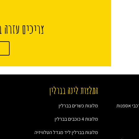
צריכים עזרה ב
המלצות לינה בברלין
רכבי אספנות
מלונות כשרים בברלין
מלונות 4 כוכבים בברלין
מלונות בברלין ליד מגדל הטלוויזיה