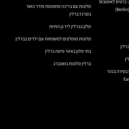
: כרטיס לאוטובוס
מלונות עם בריכה מחוממת וחדר כושר
במרכז ברלין
מלון בברלין ליד גן החיות
מלונות מומלצים למשפחות עם ילדים בברלין
רלין
בתי מלון באזור מיטה ברלין
ין
ברלין מלונות בשונברג
 בסירה בנהר