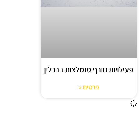
פעילויות חורף מומלצות בברלין
פרטים »