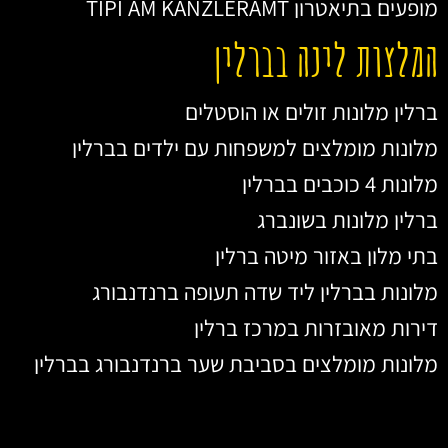
מופעים בתיאטרון TIPI AM KANZLERAMT
המלצות לינה בברלין
ברלין מלונות זולים או הוסטלים
מלונות מומלצים למשפחות עם ילדים בברלין
מלונות 4 כוכבים בברלין
ברלין מלונות בשונברג
בתי מלון באזור מיטה ברלין
מלונות בברלין ליד שדה תעופה ברנדנבורג
דירות מאובזרות במרכז ברלין
מלונות מומלצים בסביבת שער ברנדנבורג בברלין