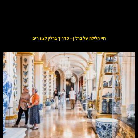
חיי הלילה של ברלין – מדריך ברלין לצעירים