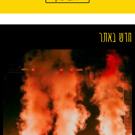
חדש באתר