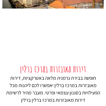
דירות מאובזרות במרכז ברלין
חופשה בבירת גרמניה מלאה באטרקציות, דירות
מאובזרות במרכז ברלין יאפשרו לכם ליהנות מכל
הפעילויות בסגנון עצמאי ופרטי. מעבר מהיר לרשימת
דירות מאובזרות במרכז ברלין ברלין