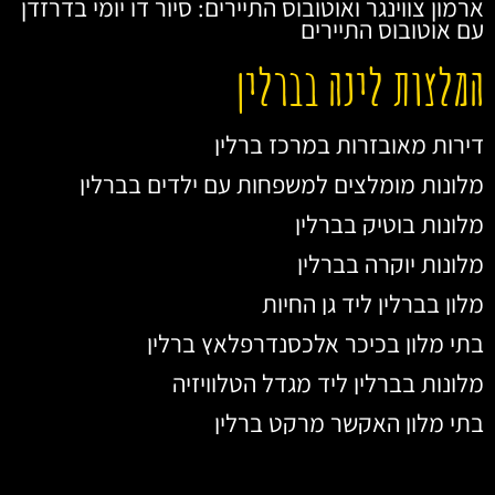
ארמון צווינגר ואוטובוס התיירים: סיור דו יומי בדרזדן
עם אוטובוס התיירים
המלצות לינה בברלין
דירות מאובזרות במרכז ברלין
מלונות מומלצים למשפחות עם ילדים בברלין
מלונות בוטיק בברלין
מלונות יוקרה בברלין
מלון בברלין ליד גן החיות
בתי מלון בכיכר אלכסנדרפלאץ ברלין
מלונות בברלין ליד מגדל הטלוויזיה
בתי מלון האקשר מרקט ברלין