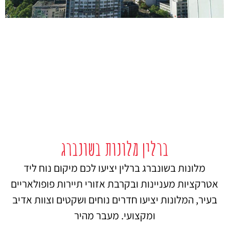
ברלין מלונות בשונברג
מלונות בשונברג ברלין יציעו לכם מיקום נוח ליד
אטרקציות מעניינות ובקרבת אזורי תיירות פופולאריים
בעיר, המלונות יציעו חדרים נוחים ושקטים וצוות אדיב
ומקצועי. מעבר מהיר