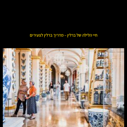
חיי הלילה של ברלין – מדריך ברלין לצעירים