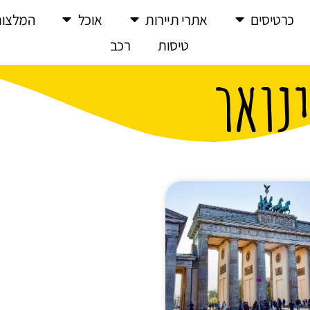
כרטיסים
אתרי תיירות
אוכל
המלצות
טיסות
רכב
ינואר