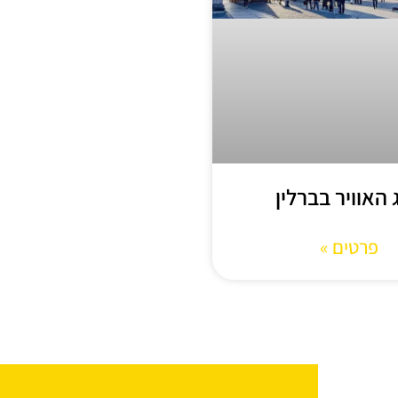
 האוויר בברלין
פרטים »