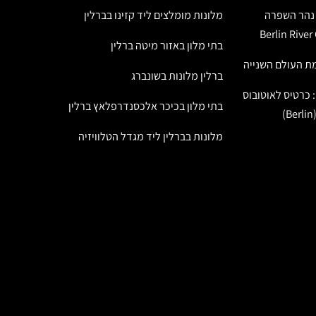
ל נהר השפרה
מלונות מומלצים ליד קזינו בברלין
בתי מלון באזור מיטה ברלין
ת העולם השנייה
ברלין מלונות בשונברג
: כרטיס לאוטובוס
בתי מלון בכיכר אלכסנדרפלאץ ברלין
מלונות בברלין ליד מגדל הטלוויזיה