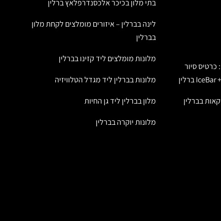
בתי מלון בכיכר אלכסנדרפלאץ ברלין
לינה בברלין – איזורים מומלצים לקחת מלון
בברלין
מלונות מומלצים ליד קזינו בברלין
 כרטיס סיור
ין
מלונות בברלין ליד מגדל הטלוויזיה
אות בברלין
מלון בברלין ליד גן החיות
מלונות יוקרה בברלין