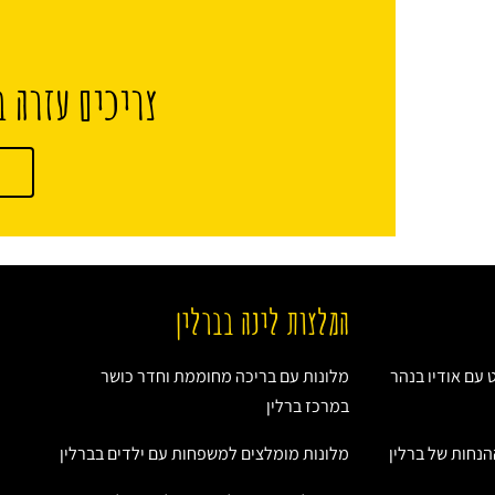
צריכים עזרה ב
המלצות לינה בברלין
ט עם אודיו בנהר
מלונות עם בריכה מחוממת וחדר כושר
במרכז ברלין
הנחות של ברלין
מלונות מומלצים למשפחות עם ילדים בברלין