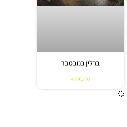
ברלין בנובמבר
פרטים »