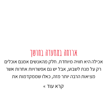
ארוחה במסעדה בחושך
אכילה היא חוויה מיוחדת. חלק מהאנשים אמנם אוכלים
רק על מנת לשבוע, אבל יש גם אפשרויות אחרות אשר
מציאות הרבה יותר מזה, כאלו שממקדמות את
קרא עוד »