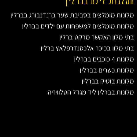
מלונות מומלצים בסביבת שער ברנדנבורג בברלין
מלונות מומלצים למשפחות עם ילדים בברלין
בתי מלון האקשר מרקט ברלין
בתי מלון בכיכר אלכסנדרפלאץ ברלין
מלונות 4 כוכבים בברלין
מלונות כשרים בברלין
מלונות בוטיק בברלין
מלונות בברלין ליד מגדל הטלוויזיה