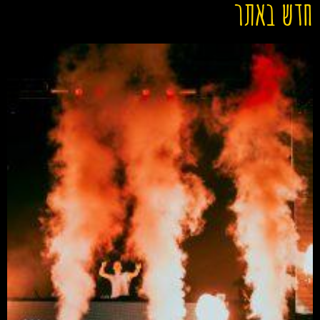
חדש באתר