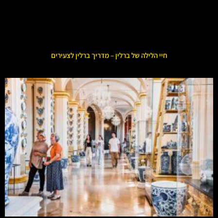
חיי הלילה של ברלין – מדריך ברלין לצעירים