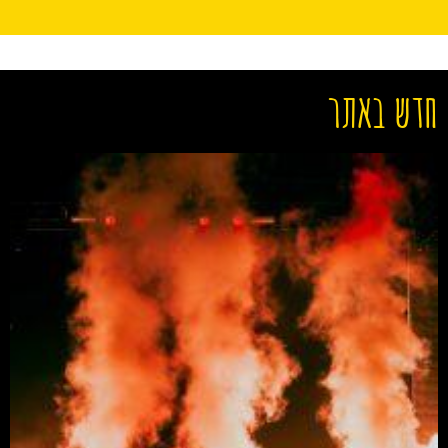
חדש באתר