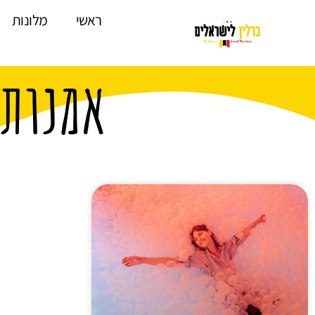
לתוכן
ראשי
מלונות
אמנות 