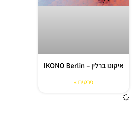
איקונו ברלין – IKONO Berlin
פרטים »