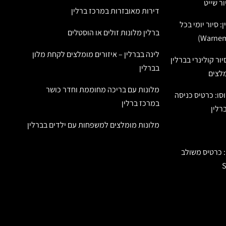
דירות מאובזרות במרכז ברלין
: סיור יומי בכל
ברלין מלונות זולים או הוסטלים
לינה בברלין – איזורים מומלצים לקחת מלון
ור קולינרי בברלין
בברלין
מלצים
מלונות עם בריכה מחוממת וחדר כושר
סו: כרטיס כניסה
במרכז ברלין
רלין
מלונות מומלצים למשפחות עם ילדים בברלין
: כרטיס משולב