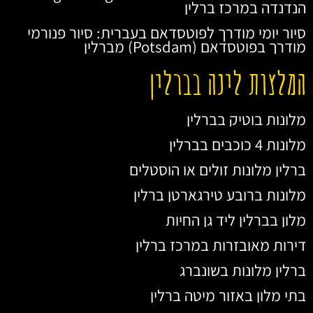
הנדנדה במרכז ברלין
סיור יומי מודרך לפוטסדאם בעברית: סיור פנורמי
מודרך בפוטסדאם (Potsdam) מברלין
המלצות לינה בברלין
מלונות בוטיק בברלין
מלונות 4 כוכבים בברלין
ברלין מלונות זולים או הוסטלים
מלונות ברובע טירגארטן ברלין
מלון בברלין ליד גן החיות
דירות מאובזרות במרכז ברלין
ברלין מלונות בשונברג
בתי מלון באזור מיטה ברלין