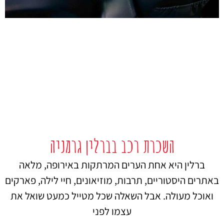
השכרת רכב בברלין גרמניה
ברלין היא אחת הערים המרתקות באירופה, מלאה
באתרים היסטוריים, תרבות, מוזיאונים, חיי לילה, פארקים
ואוכל מעולה. אבל השאלה שכל מטייל כמעט שואל את
עצמו לפני