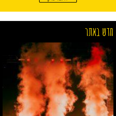
חדש באתר