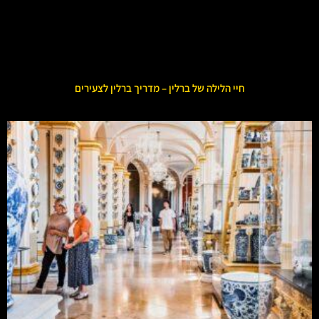
חיי הלילה של ברלין – מדריך ברלין לצעירים