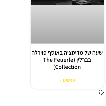
שעה של מדיטציה באוסף פוירלה
בברלין (The Feuerle
Collection)
פרטים »