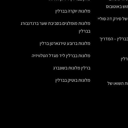
מוש באוטובוס
מלונות יוקרה בברלין
ל סירק דה סוליי
מלונות מומלצים בסביבת שער ברנדנבורג
בברלין
ברלין – המדריך
מלונות ברובע טירגארטן ברלין
מלונות בברלין ליד מגדל הטלוויזיה
לין
ברלין מלונות בשונברג
מלונות בוטיק בברלין
ות השואו של