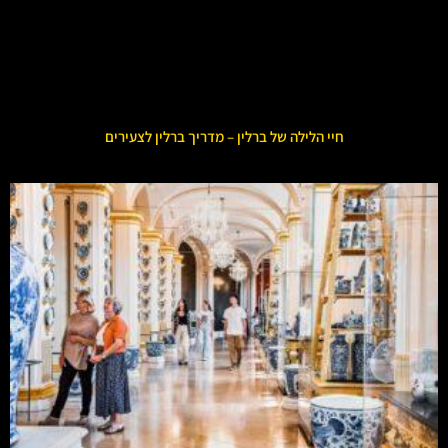
חיי הלילה של ברלין – מדריך ברלין לצעירים