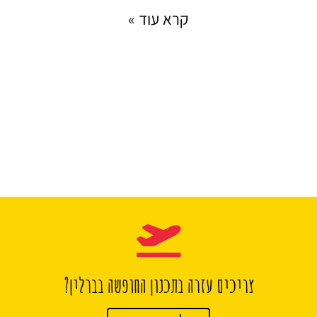
קרא עוד »
צריכים עזרה בתכנון החופשה בברלין?