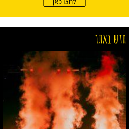
לחצו כאן
חדש באתר