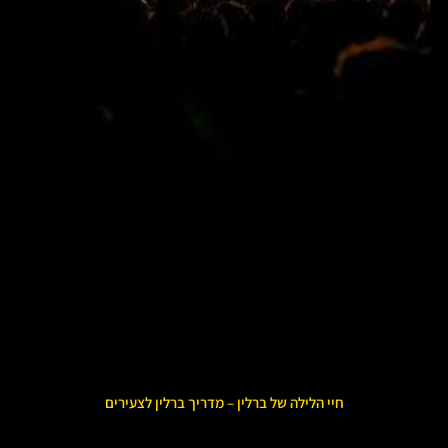
חיי הלילה של ברלין – מדריך ברלין לצעירים