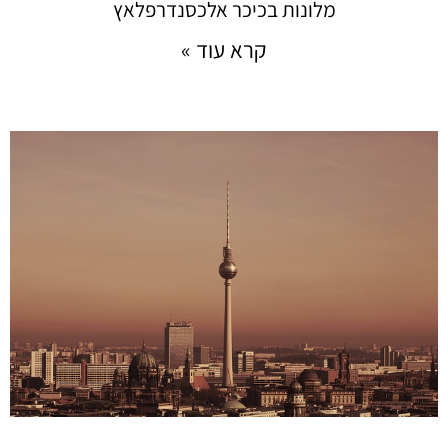
מלונות בכיכר אלכסנדרפלאץ
קרא עוד »