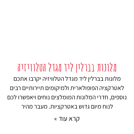
מלונות בברלין ליד מגדל הטלוויזיה
מלונות בברלין ליד מגדל הטלוויזיה יקרבו אתכם
לאטרקציה הפופולארית ולמיקומים תיירותיים רבים
נוספים, חדרי המלונות המומלצים נוחים ויאפשרו לכם
לנוח מיום גדוש באטרקציות. מעבר מהיר
קרא עוד »