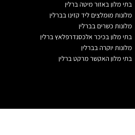
בתי מלון באזור מיטה ברלין
מלונות מומלצים ליד קזינו בברלין
מלונות כשרים בברלין
בתי מלון בכיכר אלכסנדרפלאץ ברלין
מלונות יוקרה בברלין
בתי מלון האקשר מרקט ברלין