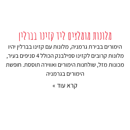
מלונות מומלצים ליד קזינו בברלין
הימורים בבירת גרמניה, מלונות עם קזינו בברלין יהיו
מלונות קרובים לקזינו ספילבנק הכולל 4 סניפים בעיר,
מכונות מזל, שולחנות הימורים ואווירה תוססת. חופשת
הימורים בגרמניה
קרא עוד »