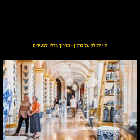
חיי הלילה של ברלין – מדריך ברלין לצעירים