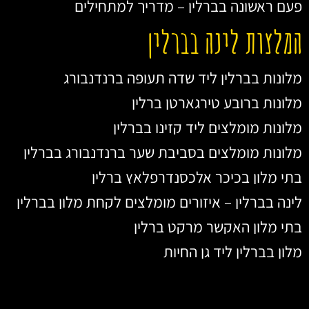
פעם ראשונה בברלין – מדריך למתחילים
המלצות לינה בברלין
מלונות בברלין ליד שדה תעופה ברנדנבורג
מלונות ברובע טירגארטן ברלין
מלונות מומלצים ליד קזינו בברלין
מלונות מומלצים בסביבת שער ברנדנבורג בברלין
בתי מלון בכיכר אלכסנדרפלאץ ברלין
לינה בברלין – איזורים מומלצים לקחת מלון בברלין
בתי מלון האקשר מרקט ברלין
מלון בברלין ליד גן החיות