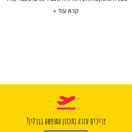
קרא עוד »
צריכים עזרה בתכנון החופשה בברלין?