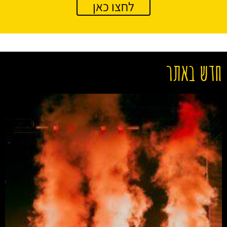
לחצו כאן
חדש באתר