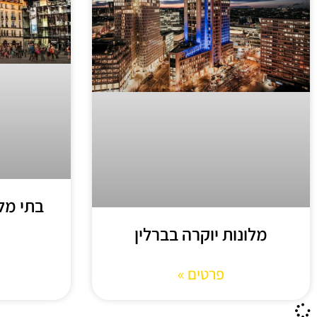
בתי מלון 5 כוכבים 
מלונות יוקרה בברלין
פרטים »