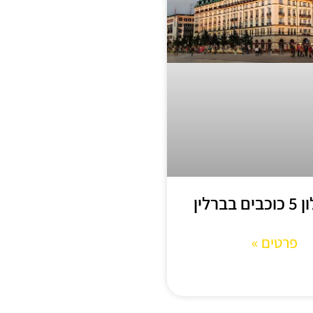
בברלין
פרטים »