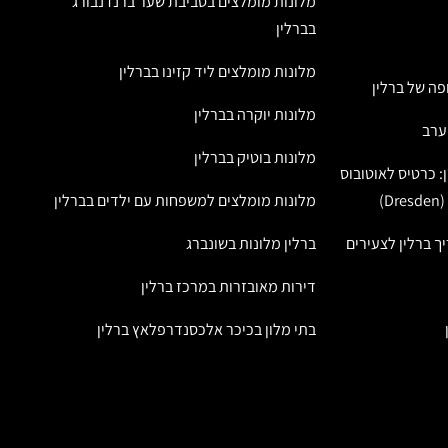
מלונות מומלצים בסביבת שער ברנדנבורג
בברלין
מלונות מומלצים ליד קזינו בברלין
ה של ברלין
מלונות יוקרה בברלין
ערב
מלונות בוטיק בברלין
: כרטיס לאוטובוס
מלונות מומלצים למשפחות עם ילדים בברלין
יך ברלין לצעירים
ברלין מלונות בשונברג
דירות מאובזרות במרכז ברלין
בתי מלון בכיכר אלכסנדרפלאץ ברלין