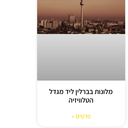
מלונות בברלין ליד מגדל
הטלוויזיה
פרטים »