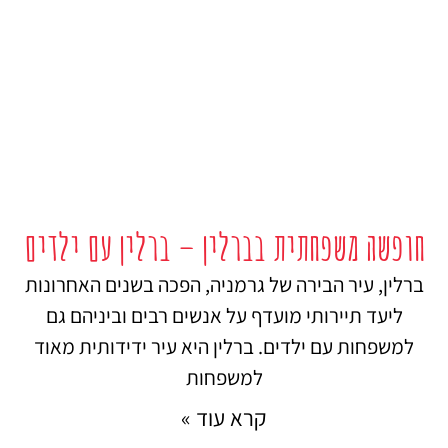
חופשה משפחתית בברלין – ברלין עם ילדים
ברלין, עיר הבירה של גרמניה, הפכה בשנים האחרונות
ליעד תיירותי מועדף על אנשים רבים וביניהם גם
למשפחות עם ילדים. ברלין היא עיר ידידותית מאוד
למשפחות
קרא עוד »