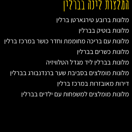
המלצות לינה בברלין
מלונות ברובע טירגארטן ברלין
מלונות בוטיק בברלין
מלונות עם בריכה מחוממת וחדר כושר במרכז ברלין
מלונות כשרים בברלין
מלונות בברלין ליד מגדל הטלוויזיה
מלונות מומלצים בסביבת שער ברנדנבורג בברלין
דירות מאובזרות במרכז ברלין
מלונות מומלצים למשפחות עם ילדים בברלין