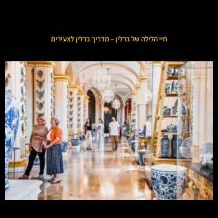
חיי הלילה של ברלין – מדריך ברלין לצעירים