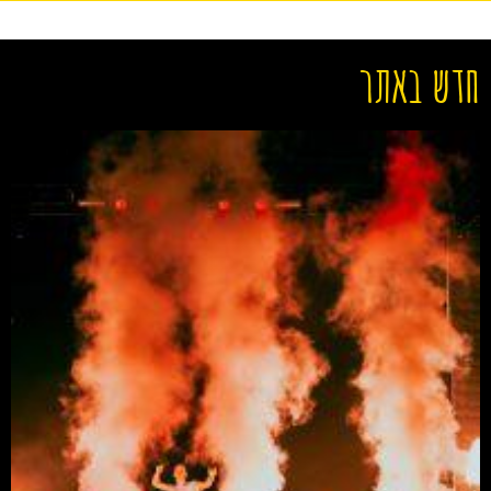
חדש באתר