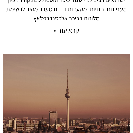
מעניינות, חנויות, מסעדות וברים מעבר מהיר לרשימת
מלונות בכיכר אלכסנדרפלאץ
קרא עוד »