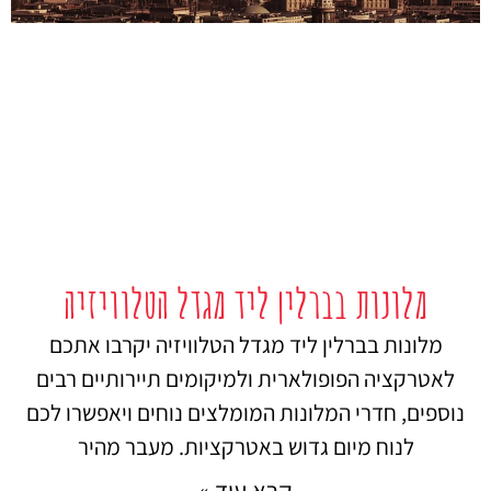
מלונות בברלין ליד מגדל הטלוויזיה
מלונות בברלין ליד מגדל הטלוויזיה יקרבו אתכם
לאטרקציה הפופולארית ולמיקומים תיירותיים רבים
נוספים, חדרי המלונות המומלצים נוחים ויאפשרו לכם
לנוח מיום גדוש באטרקציות. מעבר מהיר