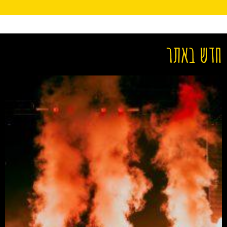
חדש באתר