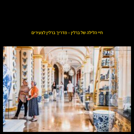
חיי הלילה של ברלין – מדריך ברלין לצעירים