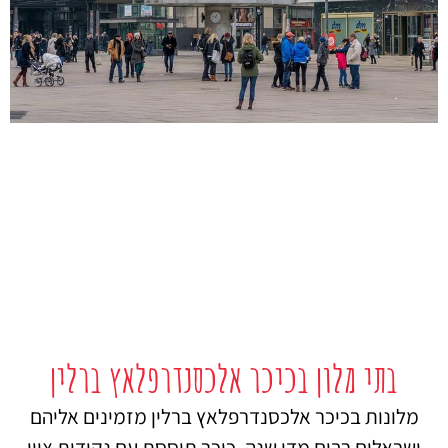
בתי מלון בכיכר אלכסנדרפלאץ ברלין
מלונות בכיכר אלכסנדרפלאץ ברלין מזמינים אליהם
ישראלים רבים מדי שנה, כיכר תוססת עם נקודות ציון