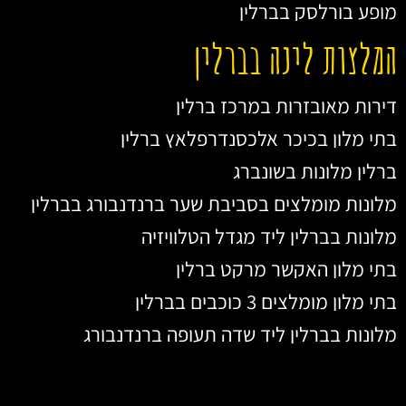
מופע בורלסק בברלין
המלצות לינה בברלין
דירות מאובזרות במרכז ברלין
בתי מלון בכיכר אלכסנדרפלאץ ברלין
ברלין מלונות בשונברג
מלונות מומלצים בסביבת שער ברנדנבורג בברלין
מלונות בברלין ליד מגדל הטלוויזיה
בתי מלון האקשר מרקט ברלין
בתי מלון מומלצים 3 כוכבים בברלין
מלונות בברלין ליד שדה תעופה ברנדנבורג