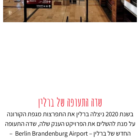
שדה התעופה של ברלין
בשנת 2020 ניצלה ברלין את התפרצות מגפת הקורונה
על מנת להשלים את הפרויקט הענק שלה, שדה התעופה
החדש של ברלין – Berlin Brandenburg Airport –