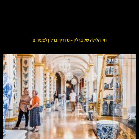
חיי הלילה של ברלין – מדריך ברלין לצעירים