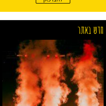
חדש באתר