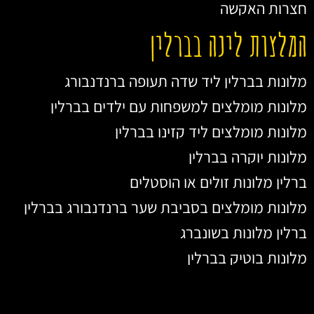
חצרות האקשה
המלצות לינה בברלין
מלונות בברלין ליד שדה תעופה ברנדנבורג
מלונות מומלצים למשפחות עם ילדים בברלין
מלונות מומלצים ליד קזינו בברלין
מלונות יוקרה בברלין
ברלין מלונות זולים או הוסטלים
מלונות מומלצים בסביבת שער ברנדנבורג בברלין
ברלין מלונות בשונברג
מלונות בוטיק בברלין