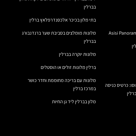
בברלין
בתי מלון בכיכר אלכסנדרפלאץ ברלין
מלונות מומלצים בסביבת שער ברנדנבורג
בברלין
ין
מלונות יוקרה בברלין
ברלין מלונות זולים או הוסטלים
מלונות עם בריכה מחוממת וחדר כושר
סו: כרטיס כניסה
במרכז ברלין
רלין
מלון בברלין ליד גן החיות