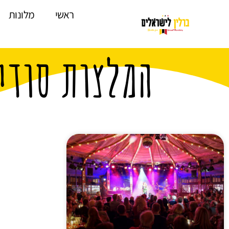
לתוכן
ראשי
מלונות
המלצות סודי