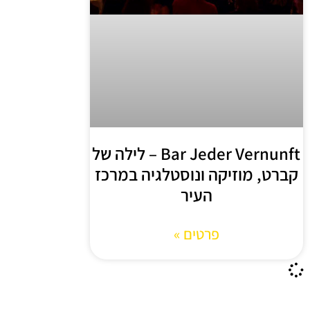
Bar Jeder Vernunft – לילה של
קברט, מוזיקה ונוסטלגיה במרכז
העיר
פרטים »