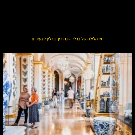
חיי הלילה של ברלין – מדריך ברלין לצעירים