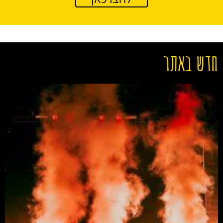
חדש באתר