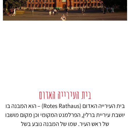
בית העירייה האדום
בית העירייה האדום (Rotes Rathaus) – הוא המבנה בו
יושבת עיריית ברלין, הפרלמנט המקומי וכן מקום מושבו
של ראש העיר. שמו של המבנה נובע בשל