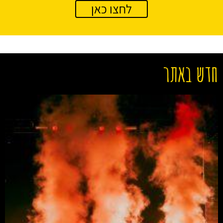
לחצו כאן
חדש באתר